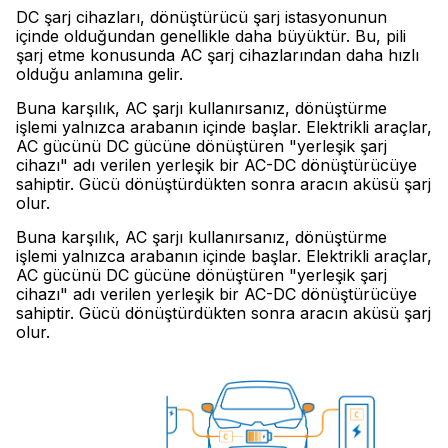
DC şarj cihazları, dönüştürücü şarj istasyonunun
içinde olduğundan genellikle daha büyüktür. Bu, pili
şarj etme konusunda AC şarj cihazlarından daha hızlı
olduğu anlamına gelir.
Buna karşılık, AC şarjı kullanırsanız, dönüştürme
işlemi yalnızca arabanın içinde başlar. Elektrikli araçlar,
AC gücünü DC gücüne dönüştüren "yerleşik şarj
cihazı" adı verilen yerleşik bir AC-DC dönüştürücüye
sahiptir. Gücü dönüştürdükten sonra aracın aküsü şarj
olur.
Buna karşılık, AC şarjı kullanırsanız, dönüştürme
işlemi yalnızca arabanın içinde başlar. Elektrikli araçlar,
AC gücünü DC gücüne dönüştüren "yerleşik şarj
cihazı" adı verilen yerleşik bir AC-DC dönüştürücüye
sahiptir. Gücü dönüştürdükten sonra aracın aküsü şarj
olur.