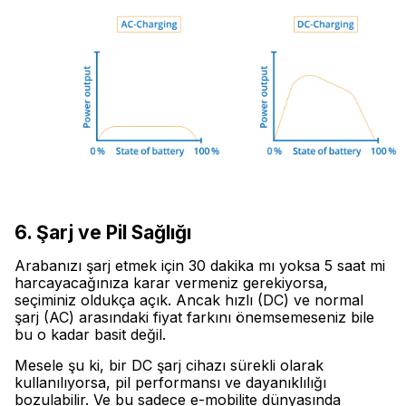
6. Şarj ve Pil Sağlığı
Arabanızı şarj etmek için 30 dakika mı yoksa 5 saat mi
harcayacağınıza karar vermeniz gerekiyorsa,
seçiminiz oldukça açık. Ancak hızlı (DC) ve normal
şarj (AC) arasındaki fiyat farkını önemsemeseniz bile
bu o kadar basit değil.
Mesele şu ki, bir DC şarj cihazı sürekli olarak
kullanılıyorsa, pil performansı ve dayanıklılığı
bozulabilir. Ve bu sadece e-mobilite dünyasında