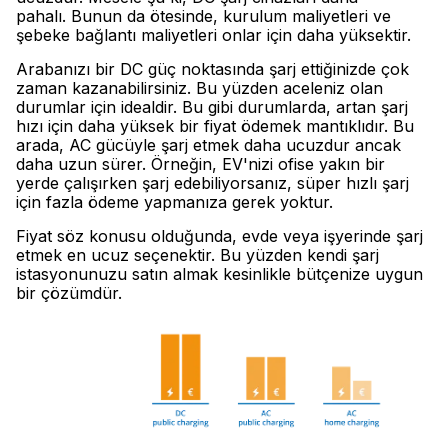
pahalı. Bunun da ötesinde, kurulum maliyetleri ve
şebeke bağlantı maliyetleri onlar için daha yüksektir.
Arabanızı bir DC güç noktasında şarj ettiğinizde çok
zaman kazanabilirsiniz. Bu yüzden aceleniz olan
durumlar için idealdir. Bu gibi durumlarda, artan şarj
hızı için daha yüksek bir fiyat ödemek mantıklıdır. Bu
arada, AC gücüyle şarj etmek daha ucuzdur ancak
daha uzun sürer. Örneğin, EV'nizi ofise yakın bir
yerde çalışırken şarj edebiliyorsanız, süper hızlı şarj
için fazla ödeme yapmanıza gerek yoktur.
Fiyat söz konusu olduğunda, evde veya işyerinde şarj
etmek en ucuz seçenektir. Bu yüzden kendi şarj
istasyonunuzu satın almak kesinlikle bütçenize uygun
bir çözümdür.