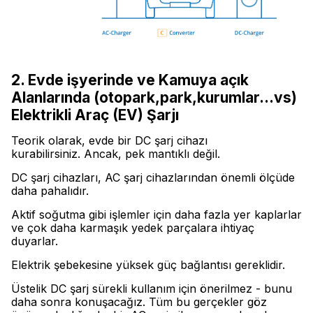
2. Evde işyerinde ve Kamuya açık
Alanlarında (otopark,park,kurumlar...vs)
Elektrikli Araç (EV) Şarjı
Teorik olarak, evde bir DC şarj cihazı
kurabilirsiniz. Ancak, pek mantıklı değil.
DC şarj cihazları, AC şarj cihazlarından önemli ölçüde
daha pahalıdır.
Aktif soğutma gibi işlemler için daha fazla yer kaplarlar
ve çok daha karmaşık yedek parçalara ihtiyaç
duyarlar.
Elektrik şebekesine yüksek güç bağlantısı gereklidir.
Üstelik DC şarj sürekli kullanım için önerilmez - bunu
daha sonra konuşacağız. Tüm bu gerçekler göz