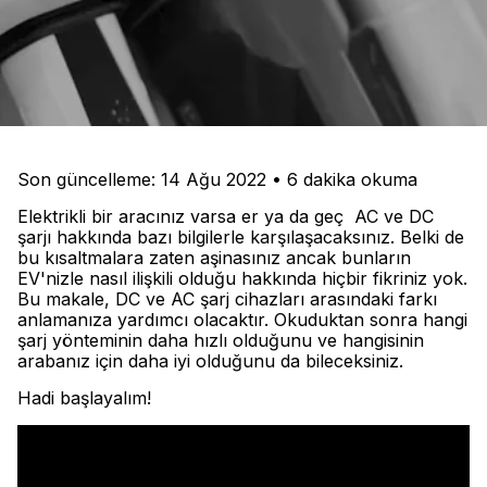
Son güncelleme: 14 Ağu 2022 • 6 dakika okuma
Elektrikli bir aracınız varsa er ya da geç AC ve DC
şarjı hakkında bazı bilgilerle karşılaşacaksınız. Belki de
bu kısaltmalara zaten aşinasınız ancak bunların
EV'nizle nasıl ilişkili olduğu hakkında hiçbir fikriniz yok.
Bu makale, DC ve AC şarj cihazları arasındaki farkı
anlamanıza yardımcı olacaktır. Okuduktan sonra hangi
şarj yönteminin daha hızlı olduğunu ve hangisinin
arabanız için daha iyi olduğunu da bileceksiniz.
Hadi başlayalım!