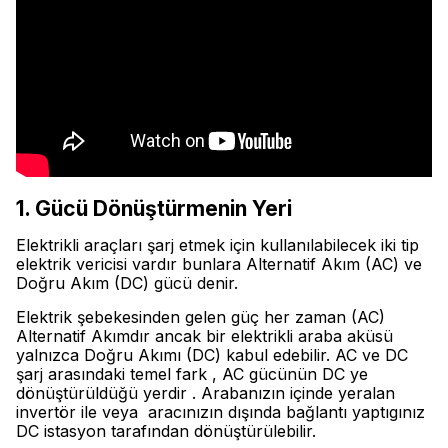
1. Gücü Dönüştürmenin Yeri
Elektrikli araçları şarj etmek için kullanılabilecek iki tip
elektrik vericisi vardır bunlara Alternatif Akım (AC) ve
Doğru Akım (DC) gücü denir.
Elektrik şebekesinden gelen güç her zaman (AC)
Alternatif Akımdır ancak bir elektrikli araba aküsü
yalnızca Doğru Akımı (DC) kabul edebilir. AC ve DC
şarj arasındaki temel fark , AC gücünün DC ye
dönüştürüldüğü yerdir . Arabanızın içinde yeralan
invertör ile veya aracınızın dışında bağlantı yaptıgınız
DC istasyon tarafından dönüştürülebilir.