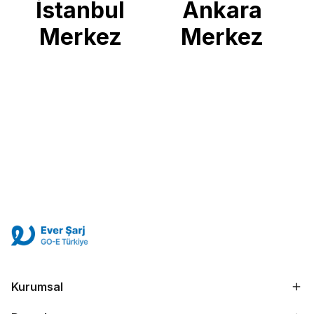
İstanbul
Ankara
Merkez
Merkez
Kurumsal