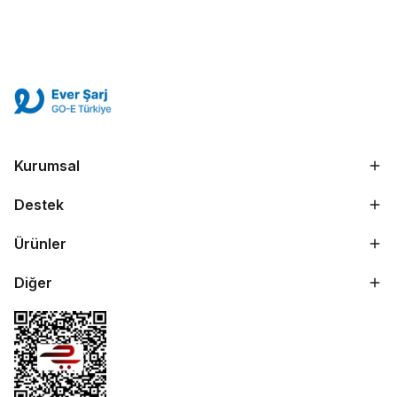
Kurumsal
Destek
Ürünler
Diğer