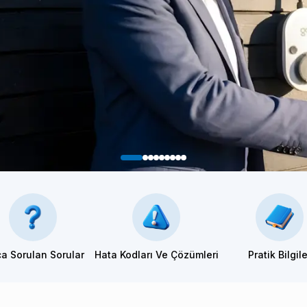
ça Sorulan Sorular
Hata Kodları Ve Çözümleri
Pratik
Bilgil