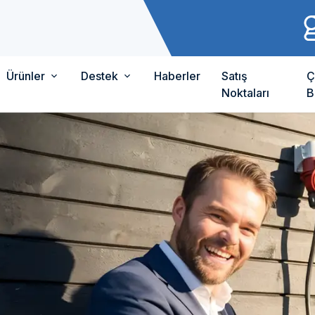
Ürünler
Destek
Haberler
Satış
Ç
Noktaları
B