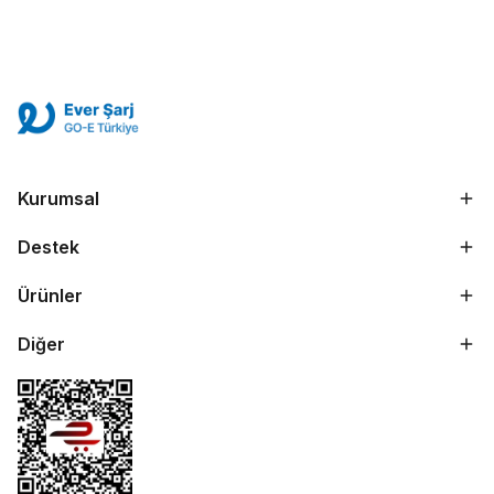
Kurumsal
Destek
Ürünler
Diğer