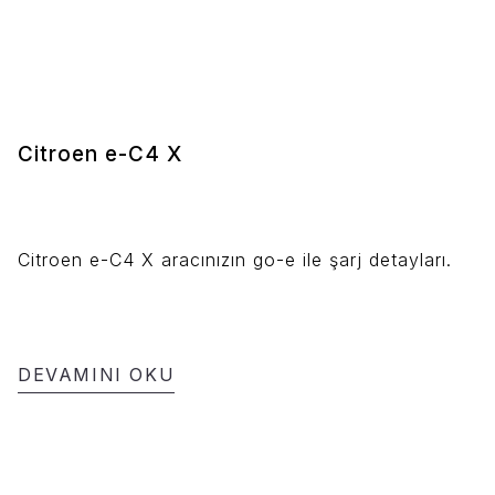
Citroen e-C4 X
Citroen e-C4 X aracınızın go-e ile şarj detayları.
DEVAMINI OKU