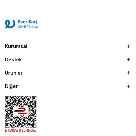
Kurumsal
Destek
Ürünler
Diğer