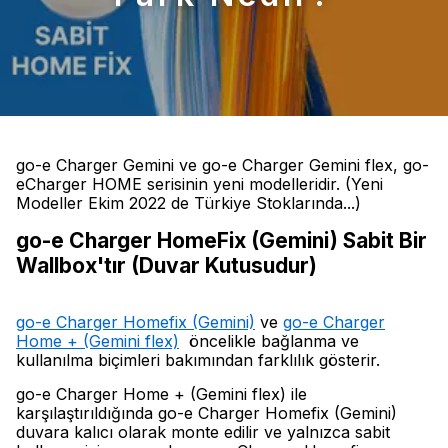
go-e Charger Gemini ve go-e Charger Gemini flex, go-
eCharger HOME serisinin yeni modelleridir. (Yeni
Modeller Ekim 2022 de Türkiye Stoklarında...)
go-e Charger HomeFix (Gemini) Sabit Bir
Wallbox'tır (Duvar Kutusudur)
go-e Charger Homefix (Gemini)
ve
go-e Charger
Home + (Gemini flex)
öncelikle bağlanma ve
kullanılma biçimleri bakımından farklılık gösterir.
go-e Charger Home + (Gemini flex) ile
karşılaştırıldığında go-e Charger Homefix (Gemini)
duvara kalıcı olarak monte edilir ve yalnızca sabit