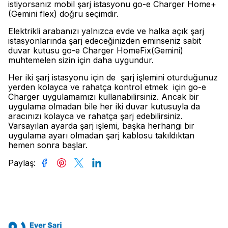
istiyorsanız mobil şarj istasyonu go-e Charger Home+
(Gemini flex) doğru seçimdir.
Elektrikli arabanızı yalnızca evde ve halka açık şarj
istasyonlarında şarj edeceğinizden eminseniz sabit
duvar kutusu go-e Charger HomeFix(Gemini)
muhtemelen sizin için daha uygundur.
Her iki şarj istasyonu için de şarj işlemini oturduğunuz
yerden kolayca ve rahatça kontrol etmek için go-e
Charger uygulamamızı kullanabilirsiniz. Ancak bir
uygulama olmadan bile her iki duvar kutusuyla da
aracınızı kolayca ve rahatça şarj edebilirsiniz.
Varsayılan ayarda şarj işlemi, başka herhangi bir
uygulama ayarı olmadan şarj kablosu takıldıktan
hemen sonra başlar.
Paylaş
: