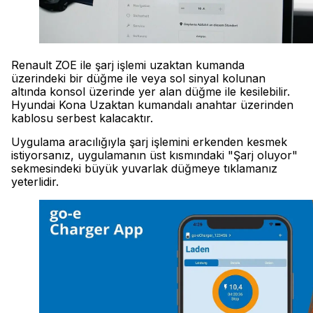
Renault ZOE ile şarj işlemi uzaktan kumanda
üzerindeki bir düğme ile veya sol sinyal kolunan
altında konsol üzerinde yer alan düğme ile kesilebilir.
Hyundai Kona Uzaktan kumandalı anahtar üzerinden
kablosu serbest kalacaktır.
Uygulama aracılığıyla şarj işlemini erkenden kesmek
istiyorsanız, uygulamanın üst kısmındaki "Şarj oluyor"
sekmesindeki büyük yuvarlak düğmeye tıklamanız
yeterlidir.