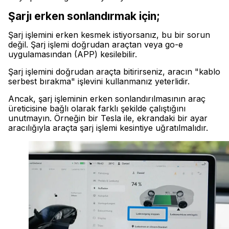
Şarjı erken sonlandırmak için;
Şarj işlemini erken kesmek istiyorsanız, bu bir sorun
değil. Şarj işlemi doğrudan araçtan veya go-e
uygulamasından (APP) kesilebilir.
Şarj işlemini doğrudan araçta bitirirseniz, aracın "kablo
serbest bırakma" işlevini kullanmanız yeterlidir.
Ancak, şarj işleminin erken sonlandırılmasının araç
üreticisine bağlı olarak farklı şekilde çalıştığını
unutmayın. Örneğin bir Tesla ile, ekrandaki bir ayar
aracılığıyla araçta şarj işlemi kesintiye uğratılmalıdır.