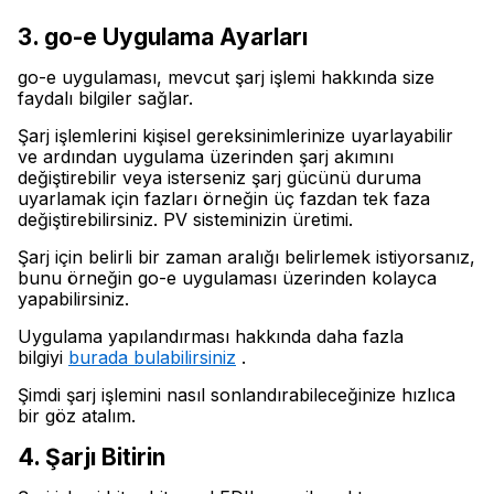
3. go-e Uygulama Ayarları
go-e uygulaması, mevcut şarj işlemi hakkında size
faydalı bilgiler sağlar.
Şarj işlemlerini kişisel gereksinimlerinize uyarlayabilir
ve ardından uygulama üzerinden şarj akımını
değiştirebilir veya isterseniz şarj gücünü duruma
uyarlamak için fazları örneğin üç fazdan tek faza
değiştirebilirsiniz. PV sisteminizin üretimi.
Şarj için belirli bir zaman aralığı belirlemek istiyorsanız,
bunu örneğin go-e uygulaması üzerinden kolayca
yapabilirsiniz.
Uygulama yapılandırması hakkında daha fazla
bilgiyi
burada bulabilirsiniz
.
Şimdi şarj işlemini nasıl sonlandırabileceğinize hızlıca
bir göz atalım.
4. Şarjı Bitirin