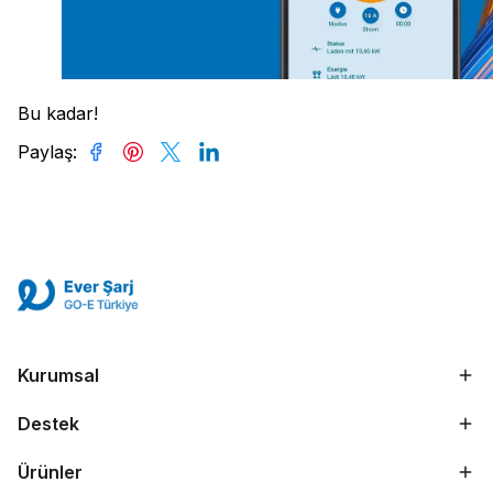
Bu kadar!
Paylaş
:
Kurumsal
Destek
Ürünler