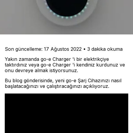
Son güncelleme: 17 Ağustos 2022 • 3 dakika okuma
Yakın zamanda go-e Charger 'i bir elektrikçiye
taktırdınız veya go-e Charger 'i kendiniz kurdunuz ve
onu devreye almak istiyorsunuz.
Bu blog gönderisinde, yeni go-e Şarj Cihazınızı nasıl
başlatacağınızı ve çalıştıracağınızı açıklıyoruz.