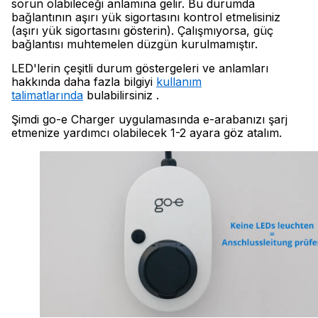
sorun olabileceği anlamına gelir. Bu durumda
bağlantının aşırı yük sigortasını kontrol etmelisiniz
(aşırı yük sigortasını gösterin). Çalışmıyorsa, güç
bağlantısı muhtemelen düzgün kurulmamıştır.
LED'lerin çeşitli durum göstergeleri ve anlamları
hakkında daha fazla bilgiyi
kullanım
talimatlarında
bulabilirsiniz .
Şimdi go-e Charger uygulamasında e-arabanızı şarj
etmenize yardımcı olabilecek 1-2 ayara göz atalım.