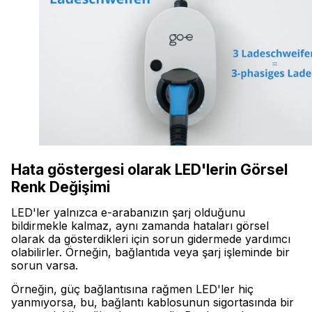
Hata göstergesi olarak LED'lerin Görsel
Renk Değişimi
LED'ler yalnızca e-arabanızın şarj olduğunu
bildirmekle kalmaz, aynı zamanda hataları görsel
olarak da gösterdikleri için sorun gidermede yardımcı
olabilirler. Örneğin, bağlantıda veya şarj işleminde bir
sorun varsa.
Örneğin, güç bağlantısına rağmen LED'ler hiç
yanmıyorsa, bu, bağlantı kablosunun sigortasında bir