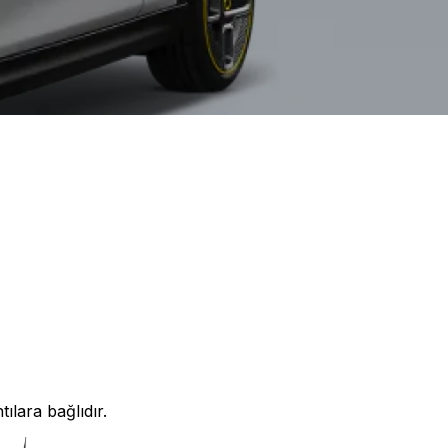
ılara bağlıdır.