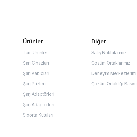
Ürünler
Diğer
Tüm Ürünler
Satış Noktalarımız
Şarj Cihazları
Çözüm Ortaklarımız
Şarj Kabloları
Deneyim Merkezlerimi
Şarj Prizleri
Çözüm Ortaklığı Başvu
Şarj Adaptörleri
Şarj Adaptörleri
Sigorta Kutuları