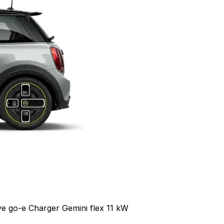
e go-e Charger Gemini flex 11 kW