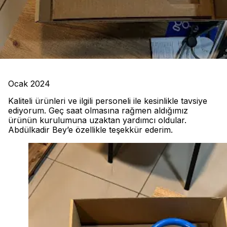
Ocak 2024
Kaliteli ürünleri ve ilgili personeli ile kesinlikle tavsiye
ediyorum. Geç saat olmasına rağmen aldığımız
ürünün kurulumuna uzaktan yardımcı oldular.
Abdülkadir Bey’e özellikle teşekkür ederim.