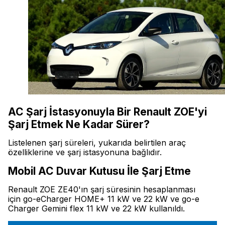
AC Şarj İstasyonuyla Bir Renault ZOE'yi
Şarj Etmek Ne Kadar Sürer?
Listelenen şarj süreleri, yukarıda belirtilen araç
özelliklerine ve şarj istasyonuna bağlıdır.
Mobil AC Duvar Kutusu İle Şarj Etme
Renault ZOE ZE40'ın şarj süresinin hesaplanması
için go-eCharger HOME+ 11 kW ve 22 kW ve go-e
Charger Gemini flex 11 kW ve 22 kW kullanıldı.