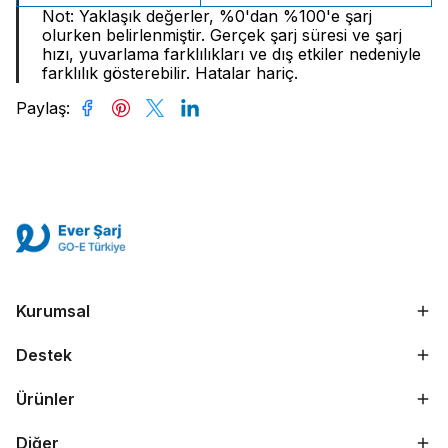
Not: Yaklaşık değerler, %0'dan %100'e şarj
olurken belirlenmiştir. Gerçek şarj süresi ve şarj
hızı, yuvarlama farklılıkları ve dış etkiler nedeniyle
farklılık gösterebilir. Hatalar hariç.
Paylaş
:
Kurumsal
Destek
Ürünler
Diğer