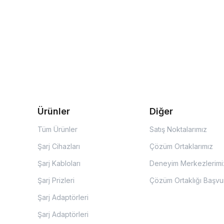
Ürünler
Diğer
Tüm Ürünler
Satış Noktalarımız
Şarj Cihazları
Çözüm Ortaklarımız
Şarj Kabloları
Deneyim Merkezlerimi
Şarj Prizleri
Çözüm Ortaklığı Başvu
Şarj Adaptörleri
Şarj Adaptörleri