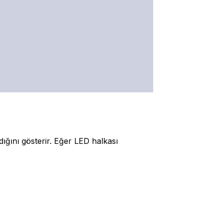
ğını gösterir. Eğer LED halkası