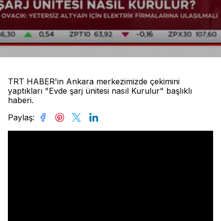
TRT HABER'in Ankara merkezimizde çekimini
yaptıkları "Evde şarj ünitesi nasıl Kurulur" başlıklı
haberi.
Paylaş
: