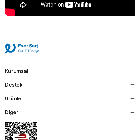
Kurumsal
Destek
Ürünler
Diğer