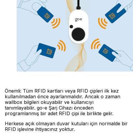
Önemli: Tüm RFID kartları veya RFID çipleri ilk kez
kullanılmadan önce ayarlanmalıdır. Ancak o zaman
wallbox bilgileri okuyabilir ve kullanıcıyı
tanımlayabilir. go-e Şarj Cihazı önceden
programlanmış bir adet RFID çipi ile birlikte gelir.
Herkese açık olmayan duvar kutuları için normalde bir
RFID işlevine ihtiyacınız yoktur.