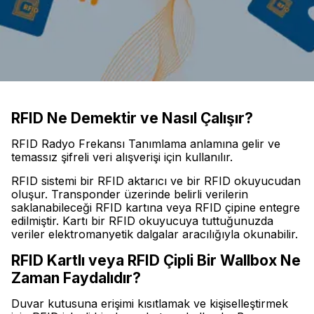
RFID Ne Demektir ve Nasıl Çalışır?
RFID Radyo Frekansı Tanımlama anlamına gelir ve
temassız şifreli veri alışverişi için kullanılır.
RFID sistemi bir RFID aktarıcı ve bir RFID okuyucudan
oluşur. Transponder üzerinde belirli verilerin
saklanabileceği RFID kartına veya RFID çipine entegre
edilmiştir. Kartı bir RFID okuyucuya tuttuğunuzda
veriler elektromanyetik dalgalar aracılığıyla okunabilir.
RFID Kartlı veya RFID Çipli Bir Wallbox Ne
Zaman Faydalıdır?
Duvar kutusuna erişimi kısıtlamak ve kişiselleştirmek