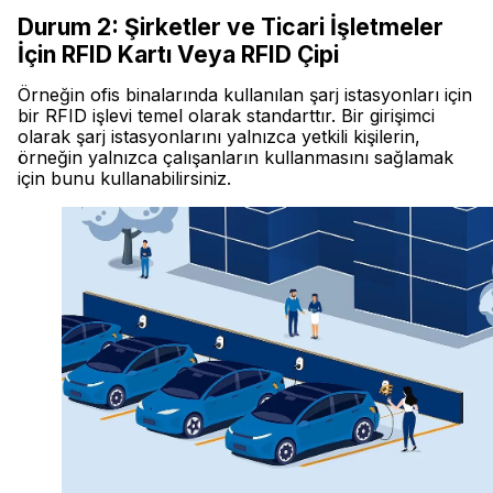
Durum 2: Şirketler ve Ticari İşletmeler
İçin RFID Kartı Veya RFID Çipi
Örneğin ofis binalarında kullanılan şarj istasyonları için
bir RFID işlevi temel olarak standarttır. Bir girişimci
olarak şarj istasyonlarını yalnızca yetkili kişilerin,
örneğin yalnızca çalışanların kullanmasını sağlamak
için bunu kullanabilirsiniz.