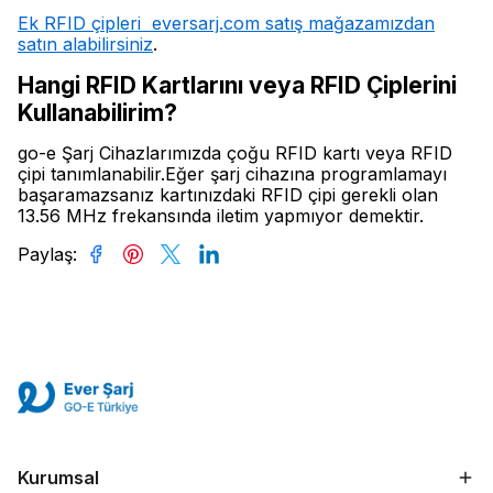
Ek RFID çipleri eversarj.com satış mağazamızdan
satın alabilirsiniz
.
Hangi RFID Kartlarını veya RFID Çiplerini
Kullanabilirim?
go-e Şarj Cihazlarımızda çoğu RFID kartı veya RFID
çipi tanımlanabilir.Eğer şarj cihazına programlamayı
başaramazsanız kartınızdaki RFID çipi gerekli olan
13.56 MHz frekansında iletim yapmıyor demektir.
Paylaş
:
Kurumsal