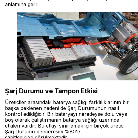
anlamına gelir.
Şarj Durumu ve Tampon Etkisi
Üreticiler arasındaki batarya sağlığı farklılıklarının bir
başka beklenen nedeni de Şarj Durumunun nasıl
kontrol edildiğidir. Bir bataryayı neredeyse dolu veya
boş olarak çalıştırmanın batarya sağlığı üzerinde
etkileri vardır. Bu etkiyi sınırlamak için birçok üretici,
Şarj Durumu penceresini %80'e
sabitledikleri görülmektedir.