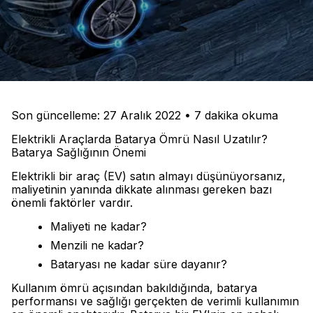
Son güncelleme: 27 Aralık 2022 • 7 dakika okuma
Elektrikli Araçlarda Batarya Ömrü Nasıl Uzatılır?
Batarya Sağlığının Önemi
Elektrikli bir araç (EV) satın almayı düşünüyorsanız,
maliyetinin yanında dikkate alınması gereken bazı
önemli faktörler vardır.
Maliyeti ne kadar?
Menzili ne kadar?
Bataryası ne kadar süre dayanır?
Kullanım ömrü açısından bakıldığında, batarya
performansı ve sağlığı gerçekten de verimli kullanımın