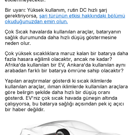
Bir uyarı: Yüksek kullanım, rutin DC hızlı şarj
gerektiriyorsa,
şarj türünün etkisi hakkındaki bölümü
okuduğunuzdan emin olun.
Çok Sıcak havalarda kullanılan araçlar, bataryanın
sağlık durumunda daha hızlı düşüş göstermesine
neden olur.
Çok yüksek sıcaklıklara maruz kalan bir batarya daha
fazla hasara eğilimli olacaktır, ancak ne kadar?
Afrika'da kullanılan bir EV, Ankara'da kullanılan aynı
arabadan farklı bir batarya ömrüne sahip olacaktır?
Yapılan araştırmalar gösterdi ki sıcak iklimlerde
kullanılan araçlar, ılıman iklimlerde kullanılan araçlara
göre belirgin şekilde daha hızlı bir düşüş oranı
gösterdi. EV'niz çok sıcak havada güneşin altında
çalışıyorsa, bu batarya sağlığı açısından pek iç açıcı
bir haber değildir.