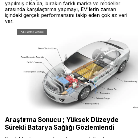
yapılmış olsa da, bırakın farklı marka ve modeller
arasında karşılaştırma yapmayı, EV'lerin zaman
içindeki gerçek performansını takip eden çok az veri
var.
Araştırma Sonucu ; Yüksek Düzeyde
Sürekli Batarya Sağlığı Gözlemlendi