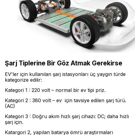
Şarj Tiplerine Bir Göz Atmak Gerekirse
EV'ler için kullanılan şarj istasyonları üç yaygın türde
kategorize edilir:
Kategori 1 : 220 volt – normal bir ev tipi priz.
Kategori 2 : 380 volt – ev için tavsiye edilen şarj türü.
(AC)
Kategori 3 : Doğru akım hızlı şarj cihazı: DC; daha hızlı
şarj için.
Katargori 2, yapılan batarya ömrü araştırmaları