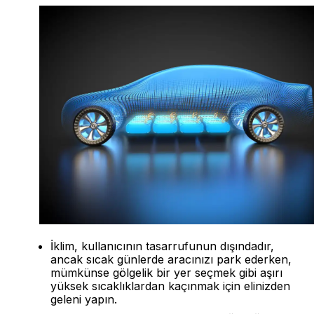
İklim, kullanıcının tasarrufunun dışındadır,
ancak sıcak günlerde aracınızı park ederken,
mümkünse gölgelik bir yer seçmek gibi aşırı
yüksek sıcaklıklardan kaçınmak için elinizden
geleni yapın.