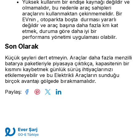
Yüksek kullanım bir endişe kaynağı değildir ve
olmamalıdır, bu nedenle araç sahipleri
araçlarını kullanmaktan çekinmemelidir. Bir
EVnin , otoparkta boşta durması yararlı
değildir ve araç başına daha fazla km kat
etmek, duruma göre daha iyi bir
performans yönetimi uygulaması olabilir.
Son Olarak
Küçük şeyleri dert etmeyin. Araçlar daha fazla menzilli
batarya paketleriyle piyasaya çıktıkça, kapasitenin bir
kısmını kaybetmek günlük sürüş ihtiyaçlarınızı
etkilemeyebilir ve bu Elektrikli Araçların sunduğu
birçok avantajı gölgede bırakmamalıdır.
Paylaş
: