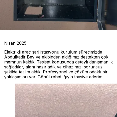
Nisan 2025
Elektrikli araç şarj istasyonu kurulum sürecimizde
Abdülkadir Bey ve ekibinden aldığımız destekten çok
memnun kaldık. Tesisat konusunda detaylı danışmanlık
sağladılar, alanı hazırladık ve cihazımızı sorunsuz
şekilde teslim aldık. Profesyonel ve çözüm odaklı bir
yaklaşımları var. Gönül rahatlığıyla tavsiye ederim.