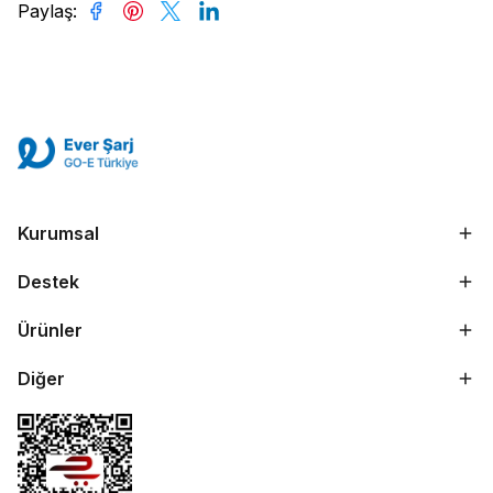
Paylaş
:
Kurumsal
Destek
Ürünler
Diğer