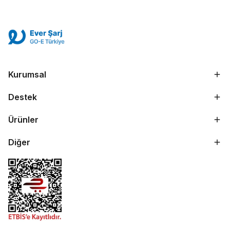
Kurumsal
Destek
Ürünler
Diğer