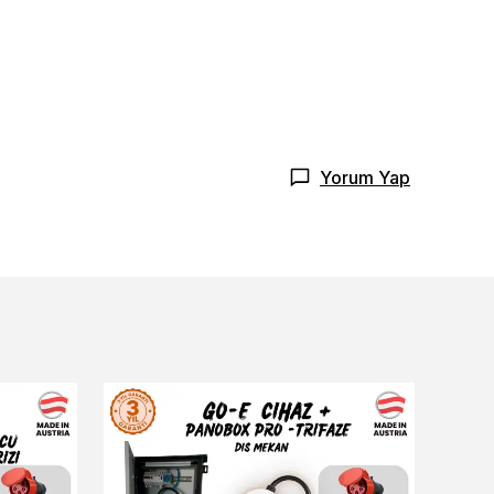
Yorum Yap