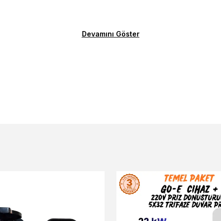
Devamını Göster