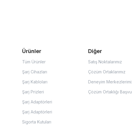
Ürünler
Diğer
Tüm Ürünler
Satış Noktalarımız
Şarj Cihazları
Çözüm Ortaklarımız
Şarj Kabloları
Deneyim Merkezlerimi
Şarj Prizleri
Çözüm Ortaklığı Başvu
Şarj Adaptörleri
Şarj Adaptörleri
Sigorta Kutuları